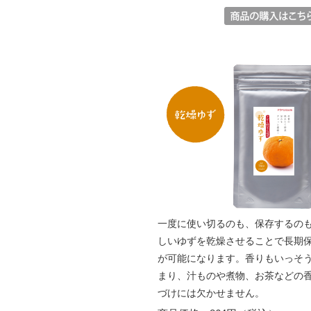
一度に使い切るのも、保存するの
しいゆずを乾燥させることで長期
が可能になります。香りもいっそ
まり、汁ものや煮物、お茶などの
づけには欠かせません。