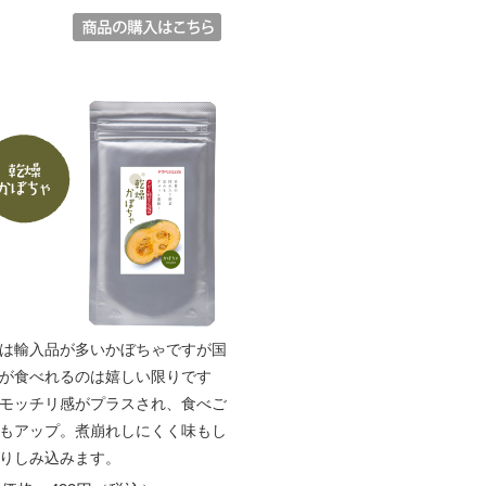
は輸入品が多いかぼちゃですが国
が食べれるのは嬉しい限りです
モッチリ感がプラスされ、食べご
もアップ。煮崩れしにくく味もし
りしみ込みます。