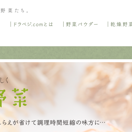
ホーム
ドラベジ