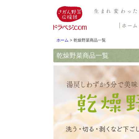
ホーム
> 乾燥野菜商品一覧
乾燥野菜商品一覧