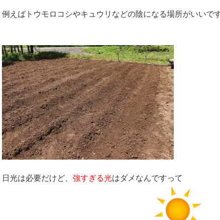
例えばトウモロコシやキュウリなどの陰になる場所がいいで
日光は必要だけど、
強すぎる光
はダメなんですって