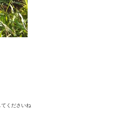
してくださいね