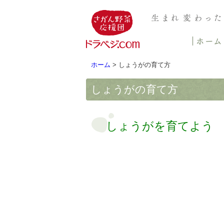
ホーム
> しょうがの育て方
しょうがの育て方
しょうがを育てよう