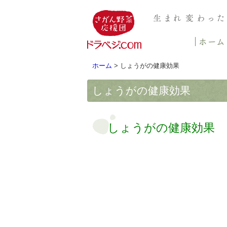
ホーム
> しょうがの健康効果
しょうがの健康効果
しょうがの健康効果