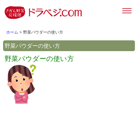
ホーム
> 野菜パウダーの使い方
野菜パウダーの使い方
野菜パウダーの使い方