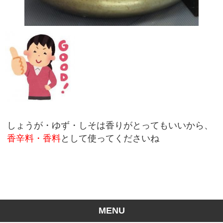
しょうが・ゆず・しそは香りがとってもいいから、
香辛料・香料
として使ってくださいね
MENU