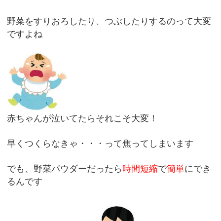
野菜をすりおろしたり、つぶしたりするのって大変
ですよね
赤ちゃんが泣いてたらそれこそ大変！
早くつくらなきゃ・・・って焦ってしまいます
でも、野菜パウダーだったら
時間短縮
で
簡単
にでき
るんです