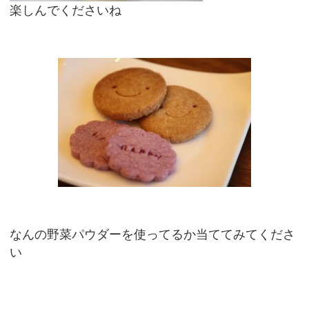
楽しんでくださいね
なんの野菜パウダーを使ってるか当ててみてくださ
い