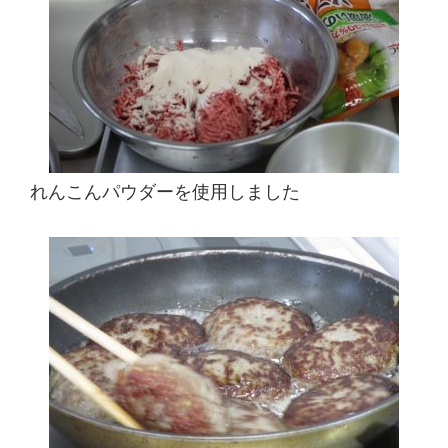
れんこんパウダーを使用しました