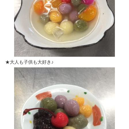
★大人も子供も大好き♪